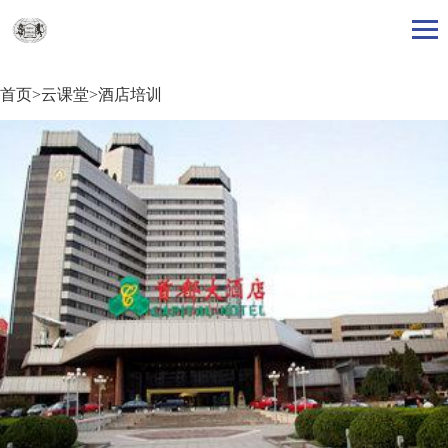
首页>云课堂>酒店培训